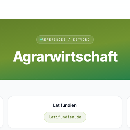
REFERENCES / KEYWORD
Agrarwirtschaft
Latifundien
latifundien.de