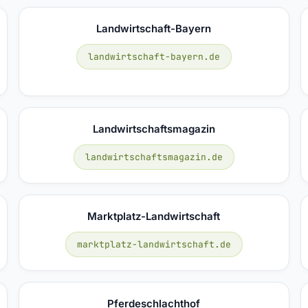
Landwirtschaft-Bayern
landwirtschaft-bayern.de
Landwirtschaftsmagazin
landwirtschaftsmagazin.de
Marktplatz-Landwirtschaft
marktplatz-landwirtschaft.de
Pferdeschlachthof