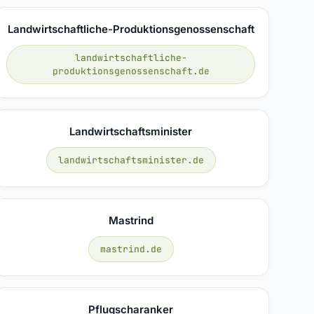
Landwirtschaftliche-Produktionsgenossenschaft
landwirtschaftliche-
produktionsgenossenschaft.de
Landwirtschaftsminister
landwirtschaftsminister.de
Mastrind
mastrind.de
Pflugscharanker