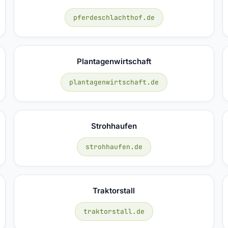
pferdeschlachthof.de
Plantagenwirtschaft
plantagenwirtschaft.de
Strohhaufen
strohhaufen.de
Traktorstall
traktorstall.de