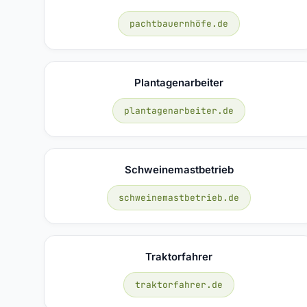
pachtbauernhöfe.de
Plantagenarbeiter
plantagenarbeiter.de
Schweinemastbetrieb
schweinemastbetrieb.de
Traktorfahrer
traktorfahrer.de