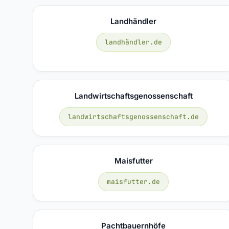
Landhändler
landhändler.de
Landwirtschaftsgenossenschaft
landwirtschaftsgenossenschaft.de
Maisfutter
maisfutter.de
Pachtbauernhöfe