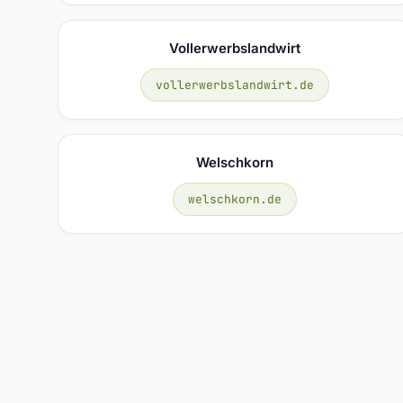
Vollerwerbslandwirt
vollerwerbslandwirt.de
Welschkorn
welschkorn.de