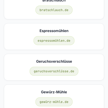
Bratschlauch
bratschlauch.de
Espressomühlen
espressomühlen.de
Geruchsverschlüsse
geruchsverschlüsse.de
Gewürz-Mühle
gewürz-mühle.de