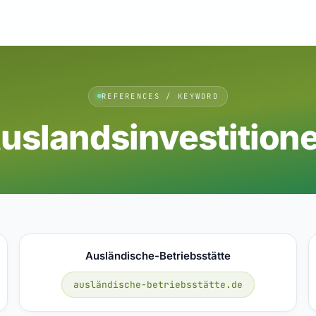
REFERENCES / KEYWORD
uslandsinvestition
Ausländische-Betriebsstätte
ausländische-betriebsstätte.de