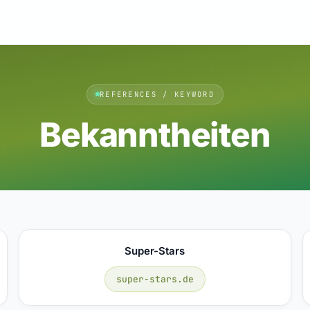
REFERENCES / KEYWORD
Bekanntheiten
Super-Stars
super-stars.de