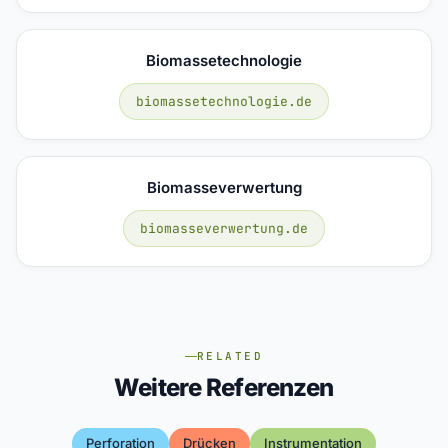
Biomassetechnologie
biomassetechnologie.de
Biomasseverwertung
biomasseverwertung.de
RELATED
Weitere Referenzen
Perforation
Drücken
Instrumentation