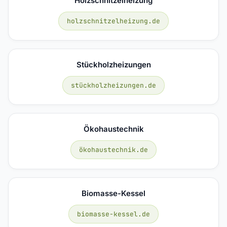
Holzschnitzelheizung
holzschnitzelheizung.de
Stückholzheizungen
stückholzheizungen.de
Ökohaustechnik
ökohaustechnik.de
Biomasse-Kessel
biomasse-kessel.de