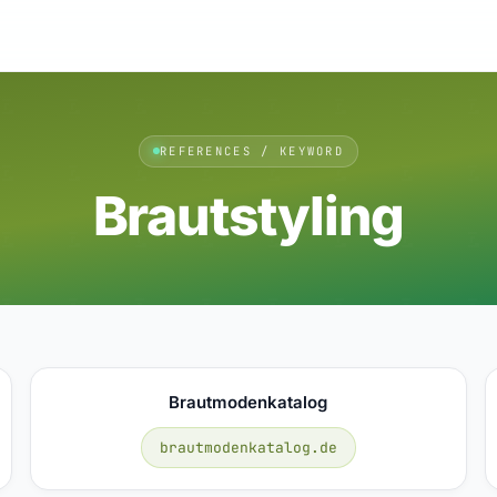
REFERENCES / KEYWORD
Brautstyling
Brautmodenkatalog
brautmodenkatalog.de