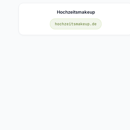
Hochzeitsmakeup
hochzeitsmakeup.de