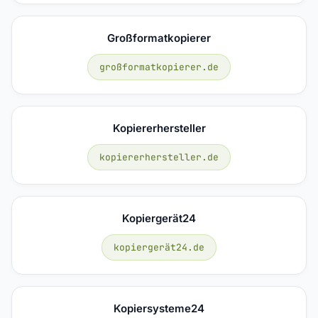
Großformatkopierer
großformatkopierer.de
Kopiererhersteller
kopiererhersteller.de
Kopiergerät24
kopiergerät24.de
Kopiersysteme24