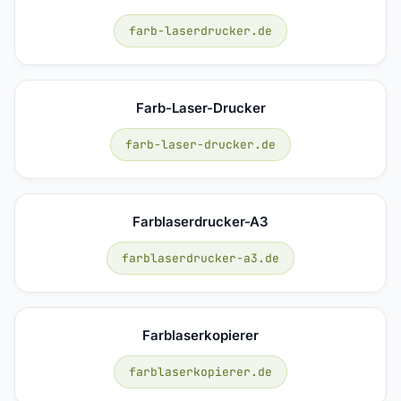
farb-laserdrucker.de
Farb-Laser-Drucker
farb-laser-drucker.de
Farblaserdrucker-A3
farblaserdrucker-a3.de
Farblaserkopierer
farblaserkopierer.de