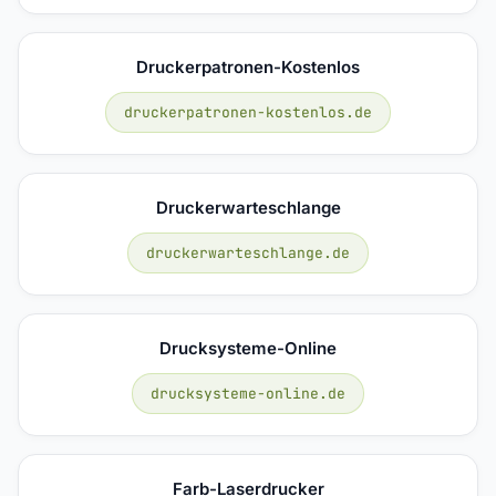
Druckerpatronen-Kostenlos
druckerpatronen-kostenlos.de
Druckerwarteschlange
druckerwarteschlange.de
Drucksysteme-Online
drucksysteme-online.de
Farb-Laserdrucker