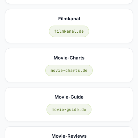
Filmkanal
filmkanal.de
Movie-Charts
movie-charts.de
Movie-Guide
movie-guide.de
Movie-Reviews