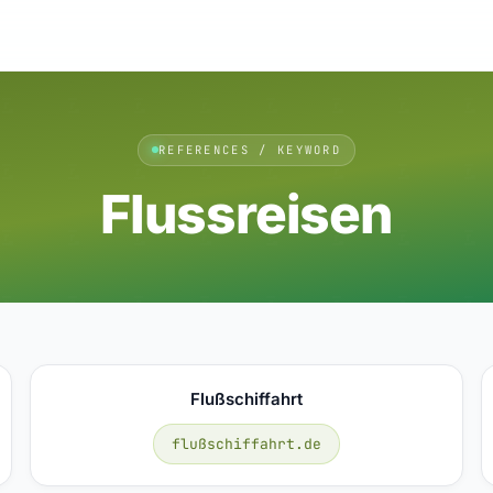
REFERENCES / KEYWORD
Flussreisen
Flußschiffahrt
flußschiffahrt.de