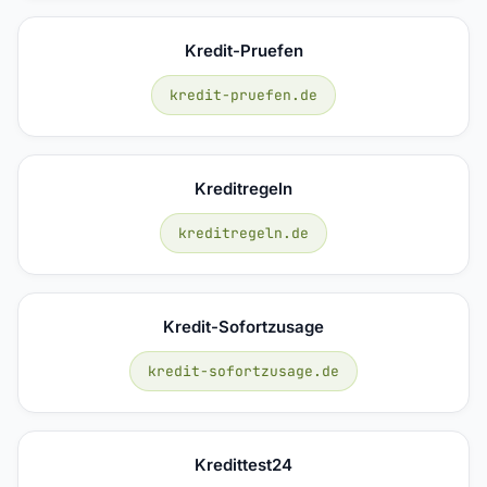
Kredit-Pruefen
kredit-pruefen.de
Kreditregeln
kreditregeln.de
Kredit-Sofortzusage
kredit-sofortzusage.de
Kredittest24