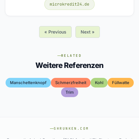
microkredit24.de
« Previous
Next »
RELATED
Weitere Referenzen
Manschettenknopf
Schmerzfreiheit
Kohl
Füllwatte
Trim
SHRUNKEN.COM