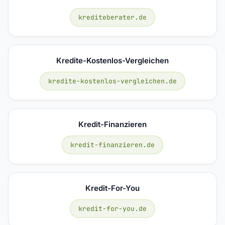
krediteberater.de
Kredite-Kostenlos-Vergleichen
kredite-kostenlos-vergleichen.de
Kredit-Finanzieren
kredit-finanzieren.de
Kredit-For-You
kredit-for-you.de