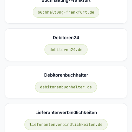
Buchhaltung-Frankfurt
buchhaltung-frankfurt.de
Debitoren24
debitoren24.de
Debitorenbuchhalter
debitorenbuchhalter.de
Lieferantenverbindlichkeiten
lieferantenverbindlichkeiten.de