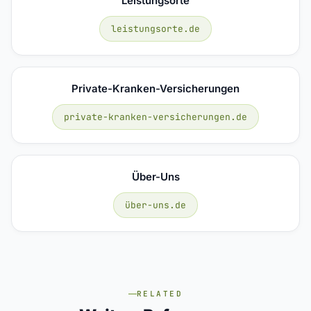
Leistungsorte
leistungsorte.de
Private-Kranken-Versicherungen
private-kranken-versicherungen.de
Über-Uns
über-uns.de
RELATED