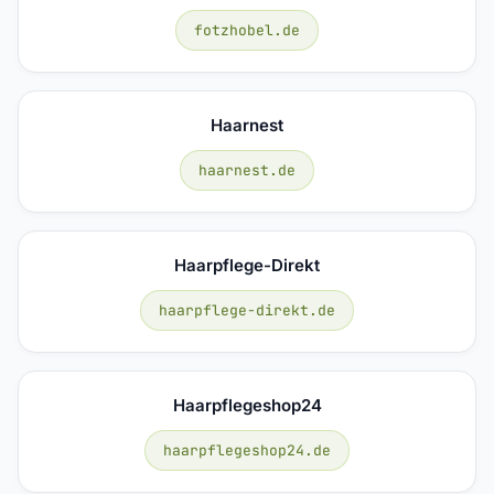
fotzhobel.de
Haarnest
haarnest.de
Haarpflege-Direkt
haarpflege-direkt.de
Haarpflegeshop24
haarpflegeshop24.de