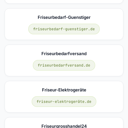
Friseurbedarf-Guenstiger
friseurbedarf-guenstiger.de
Friseurbedarfversand
friseurbedarfversand.de
Friseur-Elektrogeräte
friseur-elektrogeräte.de
Friseurgrosshandel24