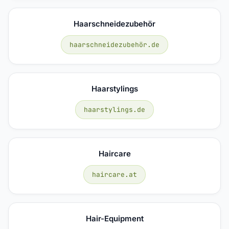
Haarschneidezubehör
haarschneidezubehör.de
Haarstylings
haarstylings.de
Haircare
haircare.at
Hair-Equipment