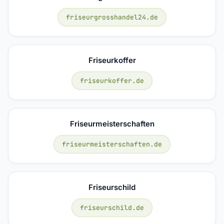
friseurgrosshandel24.de
Friseurkoffer
friseurkoffer.de
Friseurmeisterschaften
friseurmeisterschaften.de
Friseurschild
friseurschild.de