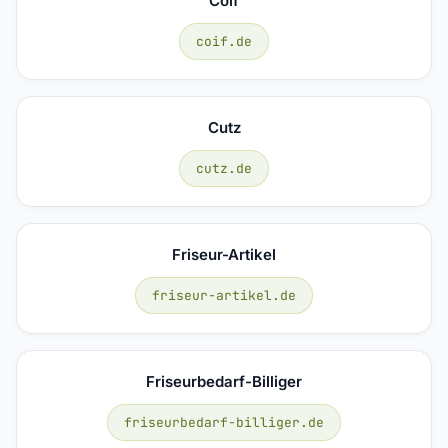
Coif
coif.de
Cutz
cutz.de
Friseur-Artikel
friseur-artikel.de
Friseurbedarf-Billiger
friseurbedarf-billiger.de