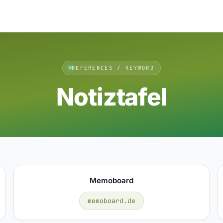
REFERENCES / KEYWORD
Notiztafel
Memoboard
memoboard.de