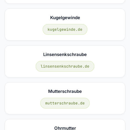
Kugelgewinde
kugelgewinde.de
Linsensenkschraube
linsensenkschraube.de
Mutterschraube
mutterschraube.de
Ohrmutter