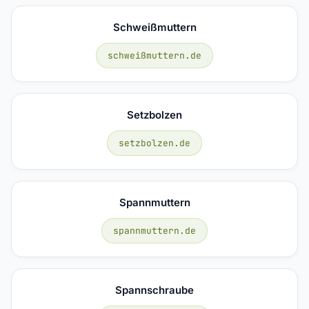
Schweißmuttern
schweißmuttern.de
Setzbolzen
setzbolzen.de
Spannmuttern
spannmuttern.de
Spannschraube