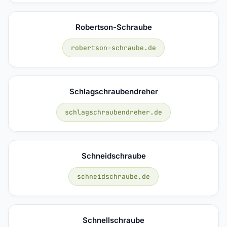
Robertson-Schraube
robertson-schraube.de
Schlagschraubendreher
schlagschraubendreher.de
Schneidschraube
schneidschraube.de
Schnellschraube