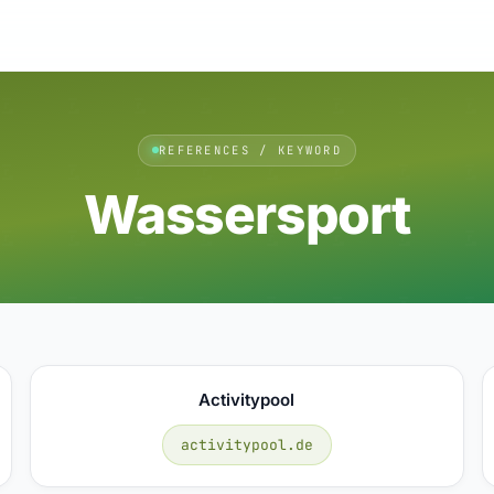
REFERENCES / KEYWORD
Wassersport
Activitypool
activitypool.de