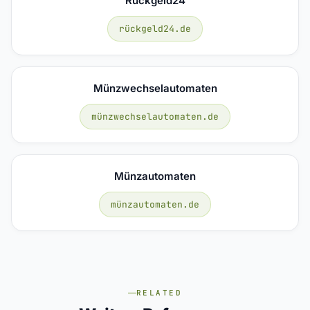
Rückgeld24
rückgeld24.de
Münzwechselautomaten
münzwechselautomaten.de
Münzautomaten
münzautomaten.de
RELATED