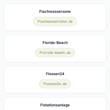
Flachwasserzone
flachwasserzone.de
Florida-Beach
florida-beach.de
Flossen24
flossen24.de
Flotationsanlage