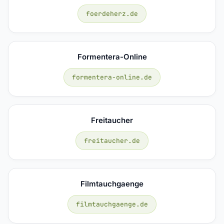
foerdeherz.de
Formentera-Online
formentera-online.de
Freitaucher
freitaucher.de
Filmtauchgaenge
filmtauchgaenge.de