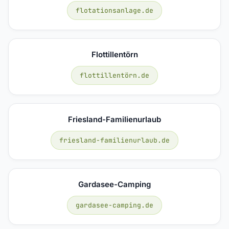
flotationsanlage.de
Flottillentörn
flottillentörn.de
Friesland-Familienurlaub
friesland-familienurlaub.de
Gardasee-Camping
gardasee-camping.de