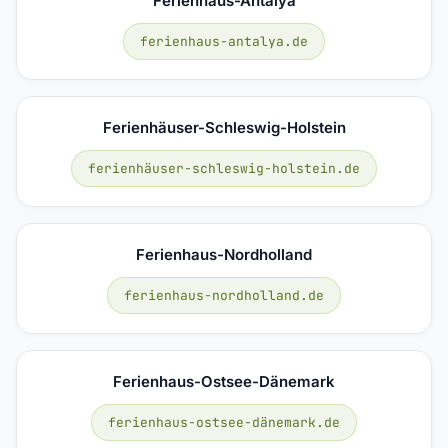
Ferienhaus-Antalya
ferienhaus-antalya.de
Ferienhäuser-Schleswig-Holstein
ferienhäuser-schleswig-holstein.de
Ferienhaus-Nordholland
ferienhaus-nordholland.de
Ferienhaus-Ostsee-Dänemark
ferienhaus-ostsee-dänemark.de