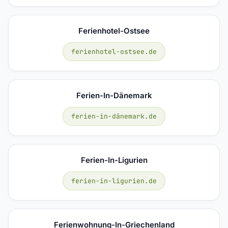
Ferienhotel-Ostsee
ferienhotel-ostsee.de
Ferien-In-Dänemark
ferien-in-dänemark.de
Ferien-In-Ligurien
ferien-in-ligurien.de
Ferienwohnung-In-Griechenland